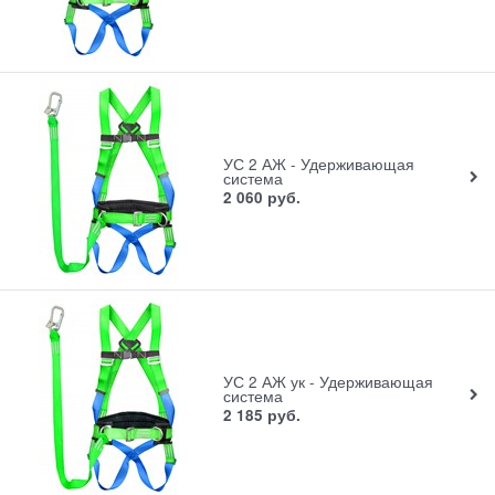
УС 2 АЖ - Удерживающая
система
2 060
руб.
УС 2 АЖ ук - Удерживающая
система
2 185
руб.