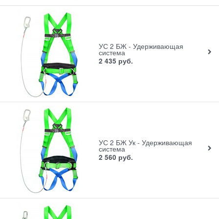
УС 2 БЖ - Удерживающая
система
2 435
руб.
УС 2 БЖ Ук - Удерживающая
система
2 560
руб.