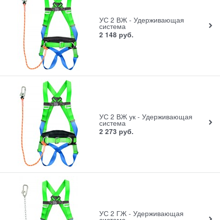
УС 2 ВЖ - Удерживающая
система
2 148
руб.
УС 2 ВЖ ук - Удерживающая
система
2 273
руб.
УС 2 ГЖ - Удерживающая
система