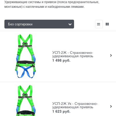
Удерживающие системы и привязи (пояса предохранительные,
монтажные) с наплечными и набедренными лямками.
УСП-2Ж - Страховочно-
удерживающая привязь
1 498
руб.
УСП-2Ж Ук - Страховочно-
удерживающая привязь
1 623
руб.