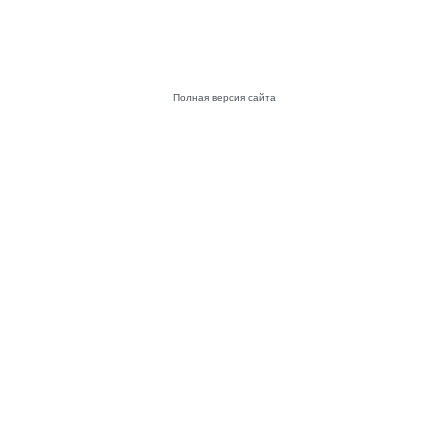
Полная версия сайта