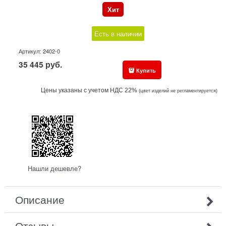
Хит
Есть в наличии
Артикул:
2402-0
35 445
руб.
Купить
Цены указаны с учетом НДС 22%
(ц
вет изделий не регламентируется)
Нашли дешевле?
Описание
Отзывы