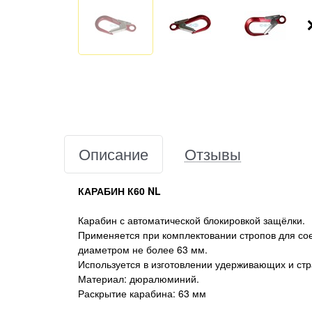
Описание
Отзывы
КАРАБИН К60 NL
Карабин с автоматической блокировкой защёлки.
Применяется при комплектовании стропов для со
диаметром не более 63 мм.
Используется в изготовлении удерживающих и ст
Материал: дюралюминий.
Раскрытие карабина: 63 мм