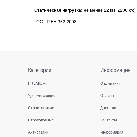
Статическая нагрузка:
не менее 22 кН (2200 кгс)
ГОСТ Р ЕН 362-2008
Категории
Информация
PREMIUM
О компании
Удерживающие
Отзывы
Строительные
Доставка
Страховочные
Контакты
Антистатик
Информация