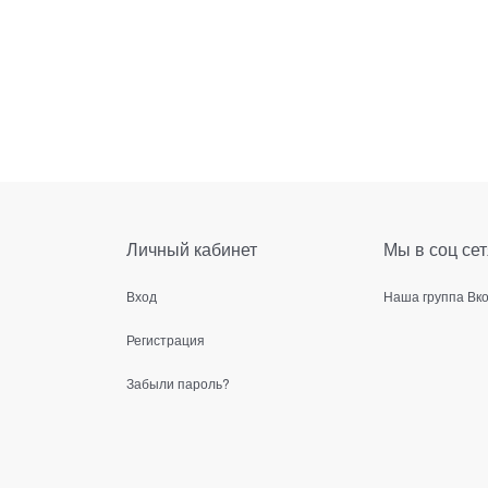
Личный кабинет
Мы в соц сет
Вход
Наша группа Вк
Регистрация
Забыли пароль?