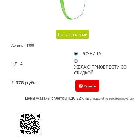
Есть в наличии
Артикул:
1999
РОЗНИЦА
ЦЕНА
ЖЕЛАЮ ПРИОБРЕСТИ СО
СКИДКОЙ
1 378
руб.
Купить
Цены указаны с учетом НДС 22%
(ц
вет изделий не регламентируется)