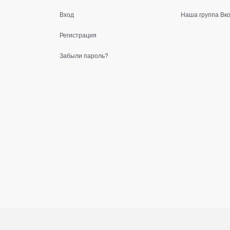
Вход
Наша группа Вк
Регистрация
Забыли пароль?