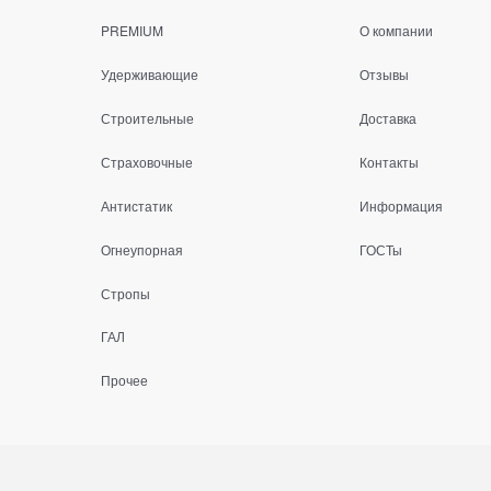
PREMIUM
О компании
Удерживающие
Отзывы
Строительные
Доставка
Страховочные
Контакты
Антистатик
Информация
Огнеупорная
ГОСТы
Стропы
ГАЛ
Прочее