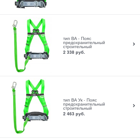
тип ВА - Пояс
предохранительный
строительный
2 338
руб.
тип ВА Ук - Пояс
предохранительный
строительный
2 463
руб.