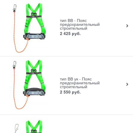
тип ВВ - Пояс
предохранительный
строительный
2 425
руб.
тип ВВ ук - Пояс
предохранительный
строительный
2 550
руб.