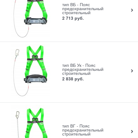
тип ВБ - Пояс
предохранительный
строительный
2 713
руб.
тип ВБ Ук - Пояс
предохранительный
строительный
2 838
руб.
тип ВГ - Пояс
предохранительный
строительный