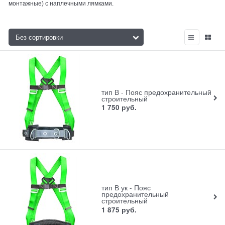
монтажные) с наплечными лямками.
тип В - Пояс предохранительный
строительный
1 750
руб.
тип В ук - Пояс
предохранительный
строительный
1 875
руб.