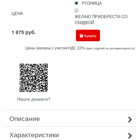
РОЗНИЦА
ЦЕНА
ЖЕЛАЮ ПРИОБРЕСТИ СО
СКИДКОЙ
1 875
руб.
Купить
Цены указаны с учетом НДС 22%
(ц
вет изделий не регламентируется)
Нашли дешевле?
Описание
Характеристики